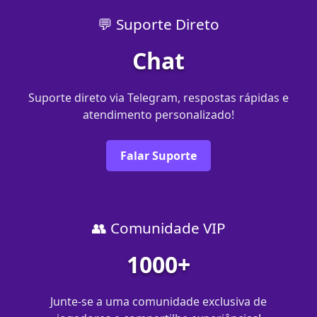
💬 Suporte Direto
Chat
Suporte direto via Telegram, respostas rápidas e
atendimento personalizado!
Falar Suporte
👥 Comunidade VIP
1000+
Junte-se a uma comunidade exclusiva de