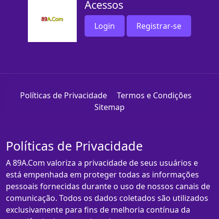
Acessos
Login
Registrar-se
Políticas de Privacidade
Termos e Condições
Sitemap
Políticas de Privacidade
A 89A.Com valoriza a privacidade de seus usuários e
está empenhada em proteger todas as informações
pessoais fornecidas durante o uso de nossos canais de
comunicação. Todos os dados coletados são utilizados
exclusivamente para fins de melhoria contínua da