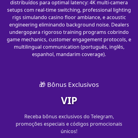
distribuídos para optimal latency: 4K multi-camera
setups com real-time switching, professional lighting
rigs simulando casino floor ambiance, e acoustic
engineering eliminando background noise. Dealers
undergopara rigoroso training programs cobrindo
game mechanics, customer engagement protocols, e
multilingual communication (português, inglês,
espanhol, mandarim coverage).
🎁 Bônus Exclusivos
VIP
Receba bônus exclusivos do Telegram,
promoções especiais e códigos promocionais
únicos!