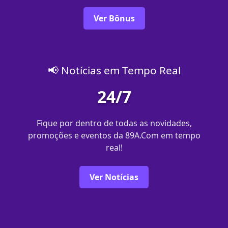
Ver Bônus
📢 Notícias em Tempo Real
24/7
Fique por dentro de todas as novidades,
promoções e eventos da 89A.Com em tempo
real!
Ver Notícias