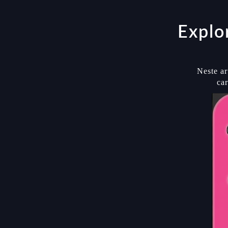
Explo
Neste ar
car