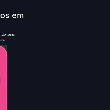
tos em
indo suas
das.