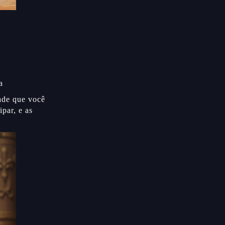
a
dade que você
ipar, e as