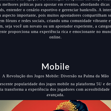
s melhores práticas para apostar em eventos, abordando dica
ds, entender o cenário esportivo e gerenciar bankrolls. A inte
aspecto importante, pois muitos apostadores compartilham se
 em fóruns e redes sociais, criando uma comunidade vibrante 
im, seja você um novato ou um apostador experiente, a categor
ente proporciona uma experiência rica e emocionante no mund
online.
Mobile
A Revolução dos Jogos Mobile: Diversão na Palma da Mão
rescente popularidade dos jogos mobile na plataforma 5U e d
ria transforma a experiência dos jogadores com acessibilidade 
avançada.