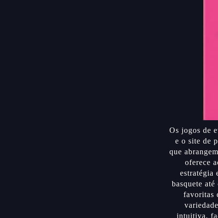
Os jogos de e
e o site de
que abrangem 
oferece a
estratégia
basquete até
favoritas 
variedade
intuitiva, 