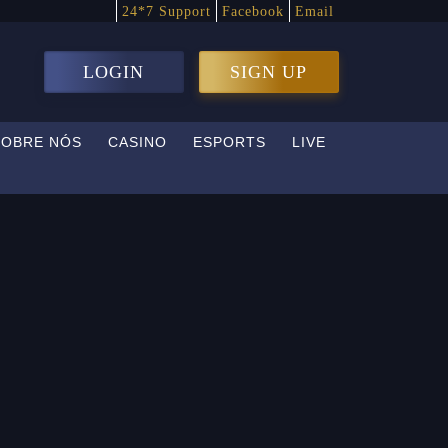
24*7 Support
Facebook
Email
LOGIN
SIGN UP
SOBRE NÓS
CASINO
ESPORTS
LIVE